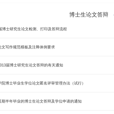
博士生论文答辩
15届博士研究生论文检测、打印及答辩流程
论文写作规范模板及注释体例要求
2013届博士研究生论文答辩的有关通知
学院博士毕业生学位论文匿名评审管理办法（试行）
延期半年毕业的博士生论文答辩及学位申请的通知