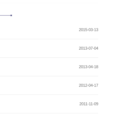
2015-03-13
2013-07-04
2013-04-18
2012-04-17
2011-11-09