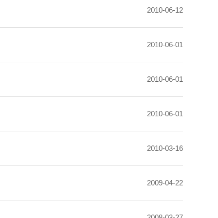
2010-06-12
2010-06-01
2010-06-01
2010-06-01
2010-03-16
2009-04-22
2008-03-27