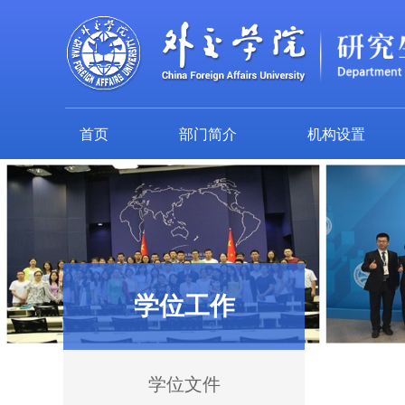
首页
部门简介
机构设置
学位工作
学位文件