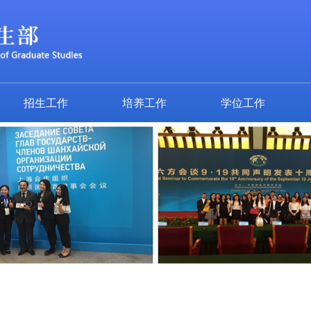
招生工作
培养工作
学位工作