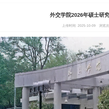
外交学院2026年硕士研
上传时间: 2025-10-09
浏览次