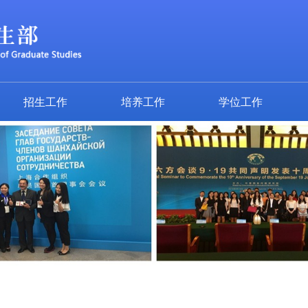
招生工作
培养工作
学位工作