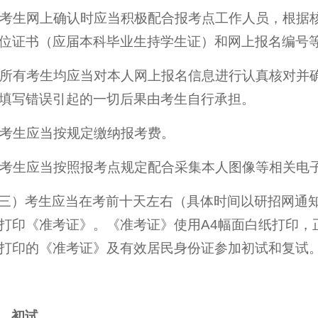
. 考生网上确认时应当积极配合报考点工作人员，根
位证书（应届本科毕业生持学生证）和网上报名编号
. 所有考生均应当对本人网上报名信息进行认真核对
填写错误引起的一切后果由考生自行承担。
. 考生应当按规定缴纳报考费。
. 考生应当按照报考点规定配合采集本人图像等相关电
三）考生应当在考前十天左右（具体时间以研招网通
打印《准考证》。《准考证》使用A4幅面白纸打印，
打印的《准考证》及有效居民身份证参加初试和复试
、初试