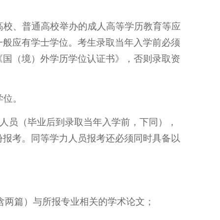
人高校、普通高校举办的成人高等学历教育等应
一般应有学士学位。考生录取当年入学前必须
《国（境）外学历学位认证书》，否则录取资
学位。
上人员（毕业后到录取当年入学前，下同），
份报考。同等学力人员报考还必须同时具备以
含两篇）与所报专业相关的学术论文；