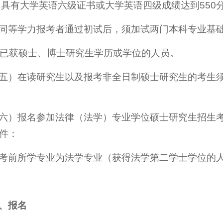
 具有大学英语六级证书或大学英语四级成绩达到550
同等学力报考者通过初试后，须加试两门本科专业基
. 已获硕士、博士研究生学历或学位的人员。
五）在读研究生以及报考非全日制硕士研究生的考生
六）报名参加法律（法学）专业学位硕士研究生招生
件：
考前所学专业为法学专业（获得法学第二学士学位的
、报名