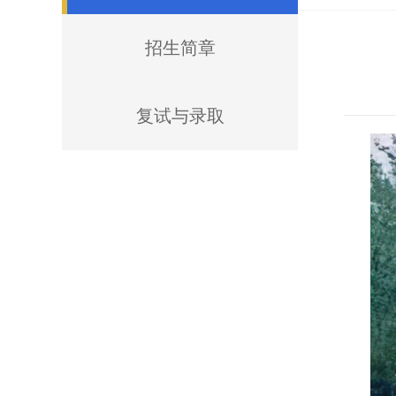
招生简章
复试与录取