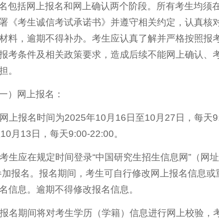
名包括网上报名和网上确认两个阶段。所有考生均须
署《考生诚信考试承诺书》并遵守相关约定，认真核
材料，逾期不得补办。考生应认真了解并严格按照报
报考条件及相关政策要求，造成后续不能网上确认、
担。
一）网上报名：
. 网上报名时间为2025年10月16日至10月27日，每天9:
10月13日，每天9:00-22:00。
. 考生应在规定时间登录“中国研究生招生信息网”（网址：http
参加报名。报名期间，考生可自行修改网上报名信息或
名信息。逾期不得修改报名信息。
. 报名期间将对考生学历（学籍）信息进行网上校验