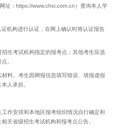
ps://www.chsi.com.cn）查询本人学
认证机构进行认证，在网上确认时将认证报告
教育招生考试机构指定的报考点；其他考生应选
考点。
真实材料。考生因网报信息填写错误、填报虚假
生本人承担。
招生工作安排和本地区报考组织情况自行确定和
注相关省级招生考试机构和报考点公告。