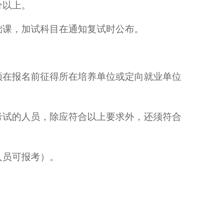
分以上。
础课，加试科目在通知复试时公布。
须在报名前征得所在培养单位或定向就业单位
考试的人员，除应符合以上要求外，还须符合
人员可报考）。