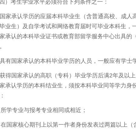
四）考生学业水平必须符合下列条件之一：
. 国家承认学历的应届本科毕业生（含普通高校、成
毕业生）及自学考试和网络教育届时可毕业本科生，
家承认的本科毕业证书或教育部留学服务中心出具的
。
. 具有国家承认的本科毕业学历的人员，一般应有学士
. 获得国家承认的高职（专科）毕业学历后满2年及以
家承认学历的本科结业生，须按本科毕业同等学力身
：
 所学专业与报考专业相同或相近；
 在国家核心期刊上以第一作者身份发表过两篇以上（