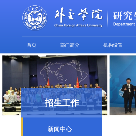
首页
部门简介
机构设置
招生工作
新闻中心