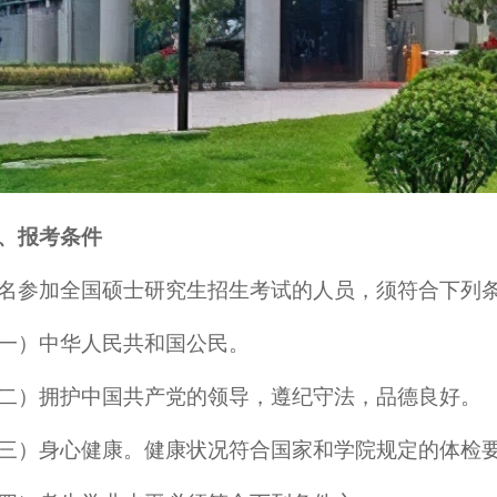
、报考条件
名参加全国硕士研究生招生考试的人员，须符合下列
一）中华人民共和国公民。
二）拥护中国共产党的领导，遵纪守法，品德良好。
三）身心健康。健康状况符合国家和学院规定的体检