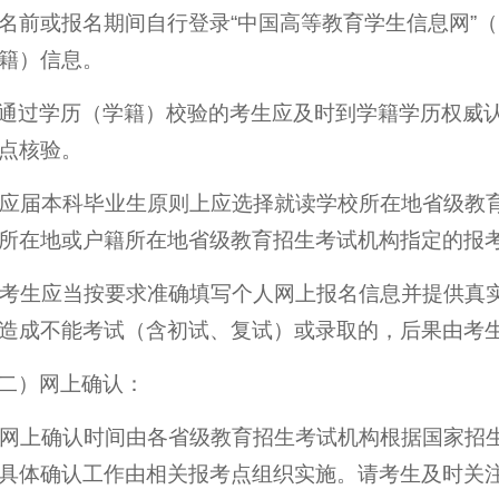
前或报名期间自行登录“中国高等教育学生信息网”（网址：htt
籍）信息。
通过学历（学籍）校验的考生应及时到学籍学历权威
点核验。
. 应届本科毕业生原则上应选择就读学校所在地省级
所在地或户籍所在地省级教育招生考试机构指定的报
. 考生应当按要求准确填写个人网上报名信息并提供
造成不能考试（含初试、复试）或录取的，后果由考
二）网上确认：
. 网上确认时间由各省级教育招生考试机构根据国家
具体确认工作由相关报考点组织实施。请考生及时关