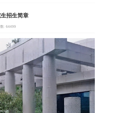
究生招生简章
数:
64499