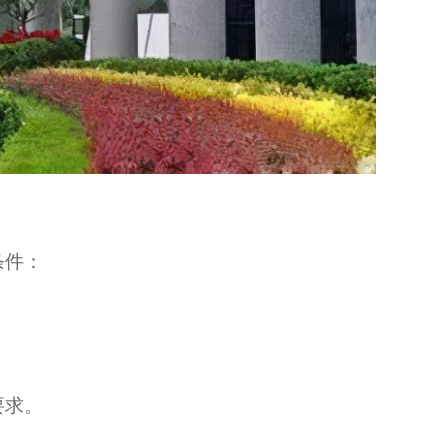
条件：
要求。